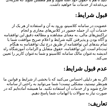
بی‌دغدغه از خدمات ما خواهید داشت.
قبول شرایط:
عضویت در سامانه کلاسینو، ورود به آن و استفاده از هر یک از
خدمات آن، از جمله حضور در کلاس‌های مجازی و انجام
تراکنش‌های مالی، به معنای مشاهده و مطالعه دقیق این توافقنامه
و آگاه بودن و پذیرفتن کلیه شرایط و اعلام صریح موافقت شما با
تمام بندهای این توافقنامه از طریق درج تیک توافقنامه به هنگام
ثبت‌نام است. این توافقنامه، حقوق متقابل و الزامات آموزشگاه راه
اندیشه به‌عنوان مالک سامانه کلاسینو و شما به‌عنوان کاربر را تعیین
می‌کند.
عدم قبول شرایط:
اگر به هر دلیلی احساس می‌کنید که با بخشی از شرایط و قوانین ما
هم‌نظر نیستید، مشکلی نیست! شما می‌توانید به راحتی از سامانه
خارج شوید و از خدمات آن استفاده نکنید. ما همیشه آماده‌ایم که در
صورت نیاز به سوالات یا ابهامات شما پاسخ دهیم.
تعاریف: