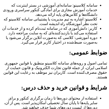
سامانه کلاسینو:
سامانه‌ای آموزشی در بستر اینترنت که
خدمات آموزش مجازی برای آمادگی کنکور سراسری ورودی
دانشگاه‌ها و کلاس‌های پایه ارائه می‌دهد.
کلاسینو:
اشاره به تیم مدیریت یا پشتیبانی سامانه کلاسینو که
تحت نظر آموزشگاه راه اندیشه است.
کاربر:
دانش‌آموزی که در سامانه ثبت‌نام کرده و از خدمات آن
استفاده می‌کند یا بازدیدکننده‌ای که به سایت مراجعه دارد.
دوره آموزشی:
کلاسی که به‌صورت آنلاین برگزار می‌شود یا
به‌صورت ضبط‌شده در اختیار کاربر قرار می‌گیرد.
ضوابط عمومی:
تمامی اصول و رویه‌های سامانه کلاسینو منطبق با قوانین جمهوری
اسلامی ایران، از جمله قانون تجارت الکترونیک و قانون حمایت از
حقوق مصرف‌کننده است. کاربران نیز موظف به رعایت این قوانین
هستند.
شرایط و قوانین خرید و حذف درس:
استفاده از محتوای دوره‌ها تا زمان برگزاری کنکور و برای
سایر پایه‌ها تا پایان سال تحصیلی امکان‌پذیر است. پس از آن،
دوره‌ها از لیست دوره‌های شما حذف خواهند شد.