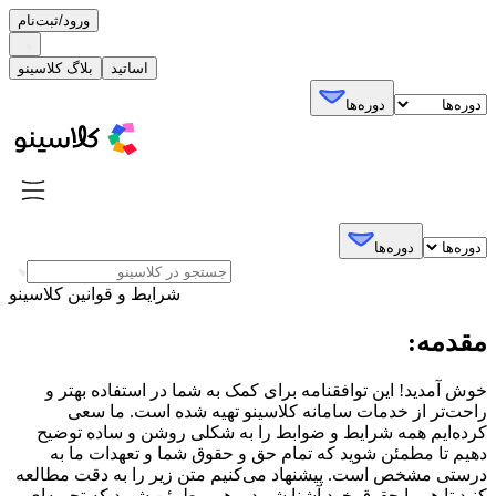
ورود/ثبت‌نام
اساتید
بلاگ کلاسینو
دوره‌ها
دوره‌ها
شرایط و قوانین کلاسینو
مقدمه:
خوش آمدید! این توافقنامه برای کمک به شما در استفاده بهتر و
راحت‌تر از خدمات سامانه کلاسینو تهیه شده است. ما سعی
کرده‌ایم همه شرایط و ضوابط را به شکلی روشن و ساده توضیح
دهیم تا مطمئن شوید که تمام حق و حقوق شما و تعهدات ما به
درستی مشخص است. پیشنهاد می‌کنیم متن زیر را به دقت مطالعه
کنید تا هم با حقوق خود آشنا شوید و هم مطمئن شوید که تجربه‌ای