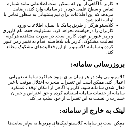
کاربر با آگاهی از این که ممکن است اطلاعاتی مانند شماره
تماس و سطح علمی خود را در سامانه وارد کند، رضایت
می‌دهد که این اطلاعات برای تیم پشتیبانی به منظور تماس با
او استفاده شود.
کلاسینو هرگز از طریق پیامک یا ایمیل، اطلاعات ورود
کاربران را درخواست نخواهد کرد. مسئولیت حفظ نام کاربری
و رمز عبور بر عهده کاربر است. در صورت مشاهده هرگونه
فعالیت مشکوک، کاربر باید بلافاصله اقدام به تغییر رمز عبور
کرده و سامانه‌ کلاسینو را از این فعالیت‌های مشکوک مطلع
کند.
بروزرسانی سامانه:
کلاسینو می‌تواند در هر زمان برای بهبود عملکرد سامانه تغییراتی
اعمال کند. ممکن است این تغییرات منجر به اختلال موقت یا غیر
فعال شدن سامانه شود. کاربر با آگاهی از امکان توقف عملکرد
سامانه از خدمات سامانه استفاده کرده و حق اعتراض و جبران
خسارت را نسبت به این تغییرات از خود سلب می‌کند.
لینک به خارج از سامانه:
ممکن است در سامانه کلاسینو لینک‌های مربوط به سایر سایت‌ها