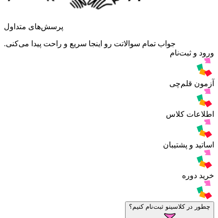
پرسش‌های متداول
جواب تمام سوالاتت رو اینجا سریع و راحت پیدا می‌کنی.
ورود و ثبت‌نام
آزمون قلم‌چی
اطلاعات کلاس
اساتید و پشتیبان
خرید دوره
چطور در کلاسینو ثبت‌نام کنیم؟