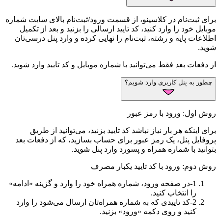
برای ثبت‌نام در کلاسینو، از قسمت ورود/ثبت‌نام بالای سایت شماره
موبایل خود را وارد کنید، کد تایید ارسالی را بزنید و بعد از تکمیل
اطلاعات پایه و رشته، ثبت‌نام را نهایی کرده و وارد پنل درسی‌تان
شوید.
از دفعات بعد فقط می‌توانید با شماره موبایل و کد تایید وارد شوید.
چطور به پنل کاربری وارد شویم؟
روش اول: ورود با رمز عبور
برای اینکه هر بار نیاز نباشد کد تایید بزنید، می‌توانید از طریق
پروفایل پنل، یک رمز عبور برای حساب بسازید، که از دفعات بعد
بتوانید با شماره همراه و پسورد وارد پنل شوید.
روش دوم: ورود با کد تایید یکبار مصرف
1
-
در صفحه ورود، شماره همراه خود را وارد و گزینه «ادامه»
را انتخاب کنید.
2
-
کد تاییدی که به شماره همراه‌تان ارسال می‌شود را وارد
کنید و روی دکمه «ورود» بزنید.