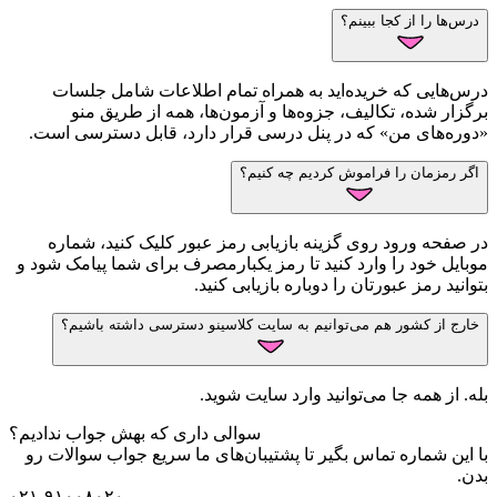
درس‌ها را از کجا ببینم؟
درس‌هایی که خریده‌اید به همراه تمام اطلاعات شامل جلسات
برگزار شده، تکالیف، جزوه‌ها و آزمون‌ها، همه از طریق منو
«دوره‌های من» که در پنل درسی قرار دارد، قابل دسترسی است.
اگر رمزمان را فراموش کردیم چه کنیم؟
در صفحه ورود روی گزینه بازیابی رمز عبور کلیک کنید، شماره
موبایل خود را وارد کنید تا رمز یکبارمصرف برای شما پیامک شود و
بتوانید رمز عبورتان را دوباره بازیابی کنید.
خارج از کشور هم می‌توانیم به سایت کلاسینو دسترسی داشته باشیم؟
بله. از همه جا می‌توانید وارد سایت شوید.
سوالی داری که بهش جواب ندادیم؟
با این شماره تماس بگیر تا پشتیبان‌های ما سریع جواب سوالات رو
بدن.
۰۲۱-۹۱۰۰۸۰۲۰