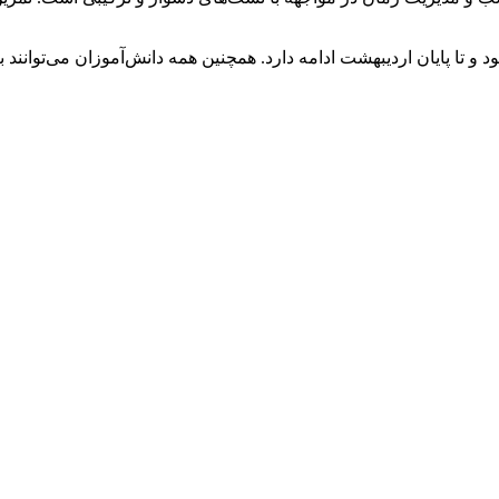
 و تا پایان اردیبهشت ادامه دارد. همچنین همه دانش‌آموزان می‌توانن