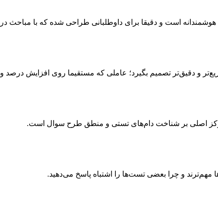
ع‌تر و دقیق‌تر تصمیم بگیرد؛ عاملی که مستقیما روی افزایش درصد و رت
مرکز اصلی بر شناخت دام‌های تستی و منطق طرح سوال است.
ا مهم‌ترند و چرا بعضی تست‌ها را اشتباه پاسخ می‌دهید.