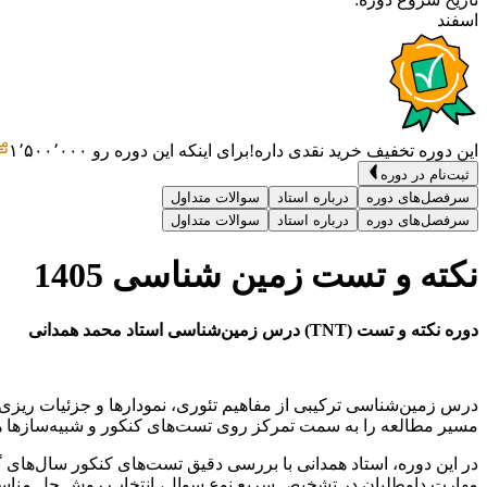
اسفند
این دوره تخفیف خرید نقدی داره!
برای اینکه این دوره رو
۱٬۵۰۰٬۰۰۰
ثبت‌نام در دوره
سرفصل‌های دوره
درباره استاد
سوالات متداول
سرفصل‌های دوره
درباره استاد
سوالات متداول
نکته و تست زمین شناسی 1405
دوره نکته و تست (TNT) درس زمین‌شناسی استاد محمد همدانی
مسیر مطالعه را به سمت تمرکز روی تست‌های کنکور و شبیه‌سازها هدا
در این دوره، استاد همدانی با بررسی دقیق تست‌های کنکور سال‌های
مهارت داوطلبان در تشخیص سریع نوع سوال، انتخاب روش حل مناسب و م