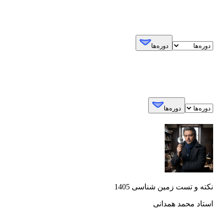
دوره‌ها
دوره‌ها
نکته و تست زمین شناسی 1405
استاد محمد همدانی