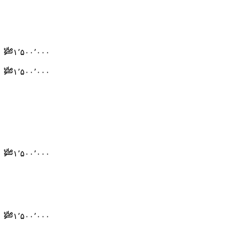
۱٬۵۰۰٬۰۰۰
۱٬۵۰۰٬۰۰۰
۱٬۵۰۰٬۰۰۰
۱٬۵۰۰٬۰۰۰