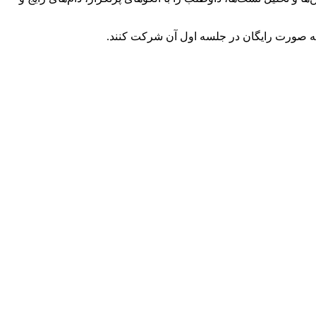
د به صورت رایگان در جلسه اول آن شرکت کنند.