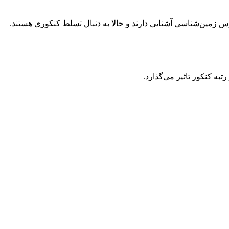
به کنکور تاثیر می‌گذارد.