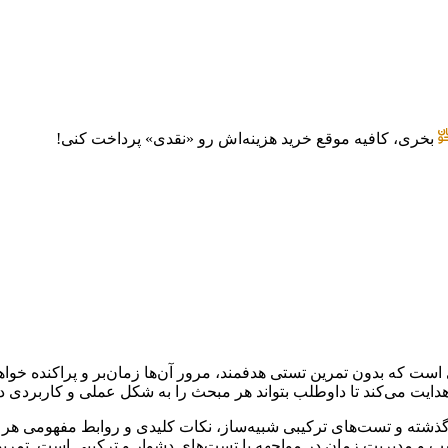
بخری، کافیه موقع خرید هزینه‌اش رو «نقدی» پرداخت کنی!
یت می‌کند تا داوطلب بتواند هر مبحث را به شکل عملی و کاربردی در 
 گذشته و تست‌های ترکیبی شبیه‌ساز، نکات کلیدی و روابط مفهومی هر
دیریت زمان در مواجهه با تست‌های دشوار و ترکیبی است. تمرین‌ها و 