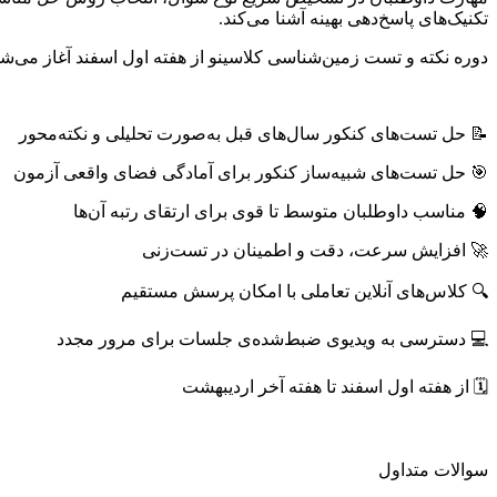
تکنیک‌های پاسخ‌دهی بهینه آشنا می‌کند.
دوره نکته و تست زمین‌شناسی کلاسینو از هفته اول اسفند آغاز می‌شود
📝 حل تست‌های کنکور سال‌های قبل به‌صورت تحلیلی و نکته‌محور
🎯 حل تست‌های شبیه‌ساز کنکور برای آمادگی فضای واقعی آزمون
🧠 مناسب داوطلبان متوسط تا قوی برای ارتقای رتبه‌ آن‌ها
🚀 افزایش سرعت، دقت و اطمینان در تست‌زنی
🔍 کلاس‌های آنلاین تعاملی با امکان پرسش مستقیم
💻 دسترسی به ویدیوی ضبط‌شده‌ی جلسات برای مرور مجدد
🗓 از هفته اول اسفند تا هفته آخر اردیبهشت
سوالات متداول