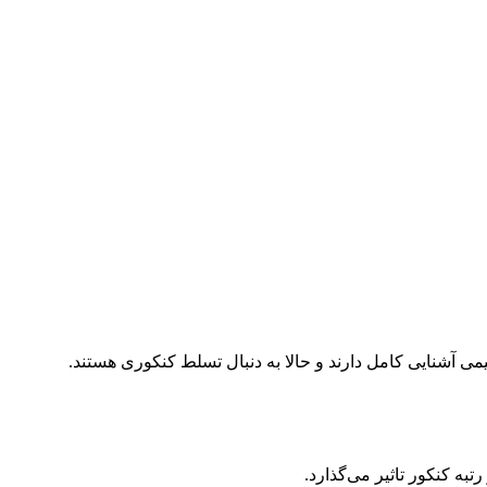
به کنکور تاثیر می‌گذارد.