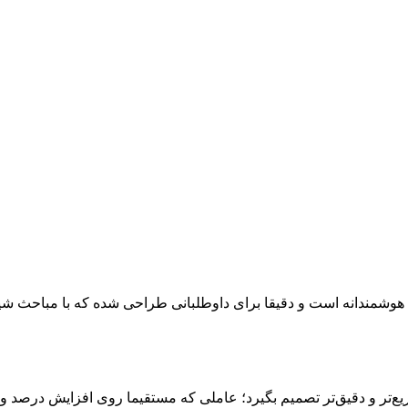
ع‌تر و دقیق‌تر تصمیم بگیرد؛ عاملی که مستقیما روی افزایش درصد و رت