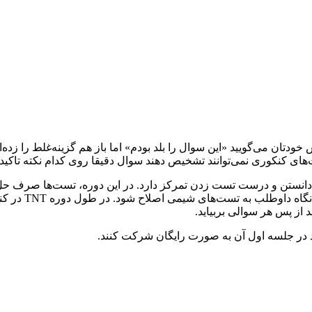
ش خودتان می‌گویید «این سوال را بلد بودم» اما باز هم گزینه‌غلط را 
 کنکوری نمی‌توانند تشخیص دهند سوال دقیقا روی کدام نکته تاکید د
 دانستن و درست تست ‌زدن تمرکز دارد. در این دوره، تست‌ها صرف حل
اشتباهات پرتکر
از پس هر سوالی بربیاید.
نند در جلسه اول آن به صورت رایگان شرکت کنند.