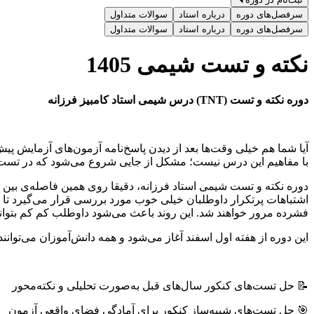
سرفصل‌های دوره
درباره استاد
سوالات متداول
سرفصل‌های دوره
درباره استاد
سوالات متداول
نکته و تست شیمی 1405
دوره نکته و تست (TNT) درس شیمی استاد کامبیز فرزانه
آیا شما هم خیلی وقت‌ها بعد از دیدن پاسخ‌نامه آزمون‌های آزمایش پی
با مفاهیم این درس نیست؛ مشکل از جایی شروع می‌شود که در تست‌های
دوره نکته و تست شیمی استاد فرزانه، دقیقا روی همین فاصله‌ی بین
فشرده مرور خواهند شد. این روند باعث می‌شود داوطلب کم کم بتواند 
این دوره از هفته اول اسفند آغاز می‌شود و همه دانش‌آموزان می‌توا
📝 حل تست‌های کنکور سال‌های قبل به‌صورت تحلیلی و نکته‌محور
🎯 حل تست‌های شبیه‌ساز کنکور برای آمادگی فضای واقعی آزمون