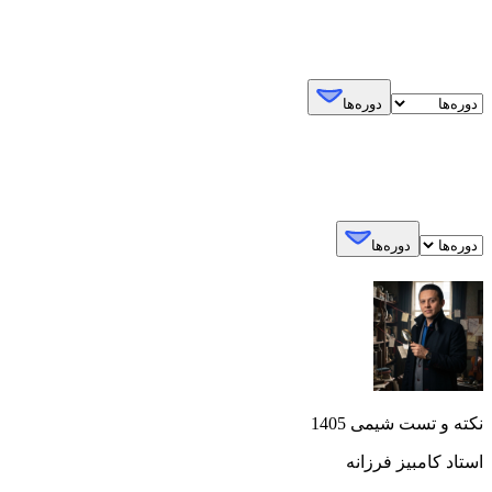
دوره‌ها
دوره‌ها
نکته و تست شیمی 1405
استاد کامبیز فرزانه