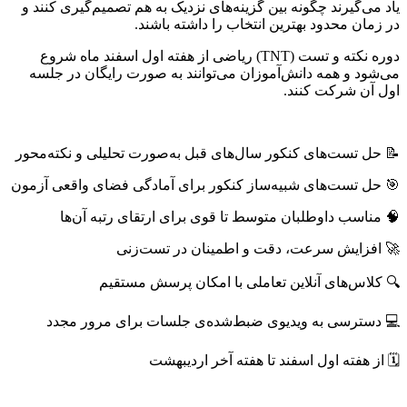
یاد می‌گیرند چگونه بین گزینه‌های نزدیک به هم تصمیم‌گیری کنند و
در زمان محدود بهترین انتخاب را داشته باشند.
دوره نکته و تست (TNT) ریاضی از هفته اول اسفند ماه شروع
می‌شود و همه دانش‌آموزان می‌توانند به صورت رایگان در جلسه
اول آن شرکت کنند.
📝 حل تست‌های کنکور سال‌های قبل به‌صورت تحلیلی و نکته‌محور
🎯 حل تست‌های شبیه‌ساز کنکور برای آمادگی فضای واقعی آزمون
🧠 مناسب داوطلبان متوسط تا قوی برای ارتقای رتبه‌ آن‌ها
🚀 افزایش سرعت، دقت و اطمینان در تست‌زنی
🔍 کلاس‌های آنلاین تعاملی با امکان پرسش مستقیم
💻 دسترسی به ویدیوی ضبط‌شده‌ی جلسات برای مرور مجدد
🗓 از هفته اول اسفند تا هفته آخر اردیبهشت