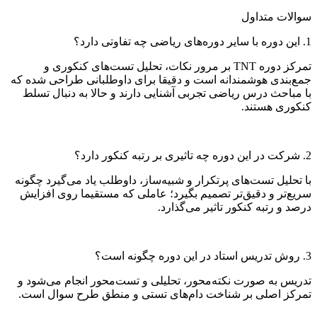
سوالات متداول
1. این دوره با سایر دوره‌های ریاضی چه تفاوتی دارد؟
تمرکز دوره TNT بر مرور نکات، تحلیل تست‌های کنکوری و
جمع‌بندی هوشمندانه است و دقیقا برای داوطلبانی طراحی شده که
با مباحث درس ریاضی تجربی آشنایی دارند و حالا به دنبال تسلط
کنکوری هستند.
2. شرکت در این دوره چه تاثیری بر رتبه کنکور دارد؟
با تحلیل تست‌های پرتکرار و شبیه‌ساز، داوطلب یاد می‌گیرد چگونه
سریع‌تر و دقیق‌تر تصمیم بگیرد؛ عاملی که مستقیما روی افزایش
درصد و رتبه کنکور تاثیر می‌گذارد.
3. روش تدریس استاد در این دوره چگونه است؟
تدریس به‌ صورت نکته‌محور، تحلیلی و تست‌محور انجام می‌شود و
تمرکز اصلی بر شناخت دام‌های تستی و منطق طرح سوال است.