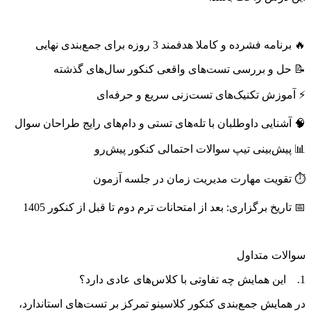
🔥 برنامه فشرده و کاملا هدفمند 3 روزه برای جمع‌بندی نهایی
📝 حل و بررسی تست‌های واقعی کنکور سال‌های گذشته
⚡ آموزش تکنیک‌های تست‌زنی سریع و حرفه‌ای
🧠 آشنایی داوطلبان با تله‌های تستی و دام‌های رایج طراحان سوال
📊 پیش‌بینی تیپ سوالات احتمالی کنکور پیش‌رو
⏱ تقویت مهارت مدیریت زمان در جلسه آزمون
📅 تاریخ برگزاری: بعد از امتحانات ترم دوم تا قبل از کنکور 1405
سوالات متداول
1. این همایش چه تفاوتی با کلاس‌های عادی دارد؟
در همایش جمع‌بندی کنکور کلاسینو تمرکز بر تست‌های استاندارد،