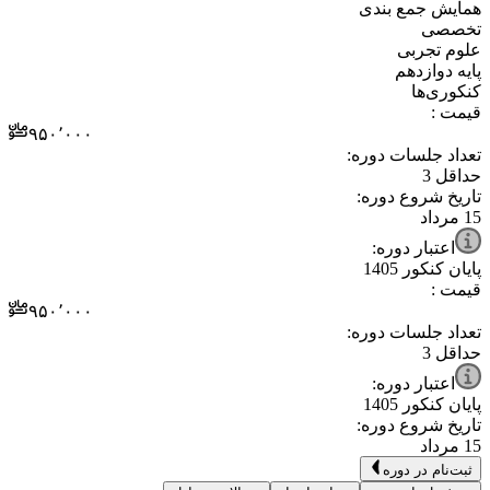
⁧همایش جمع بندی⁩
⁧تخصصی⁩
⁧علوم تجربی⁩
⁧پایه دوازدهم⁩
⁧کنکوری‌ها⁩
قیمت :
۹۵۰٬۰۰۰
تعداد جلسات دوره:
حداقل
3
تاریخ شروع دوره:
15 مرداد
اعتبار دوره:
پایان کنکور 1405
قیمت :
۹۵۰٬۰۰۰
تعداد جلسات دوره:
حداقل
3
اعتبار دوره:
پایان کنکور 1405
تاریخ شروع دوره:
15 مرداد
ثبت‌نام در دوره