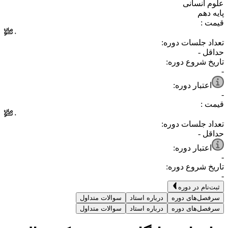
⁧علوم انسانی⁩
⁧پایه دهم⁩
قیمت :
۰
تعداد جلسات دوره:
حداقل
-
تاریخ شروع دوره:
-
اعتبار دوره:
-
قیمت :
۰
تعداد جلسات دوره:
حداقل
-
اعتبار دوره:
-
تاریخ شروع دوره:
-
ثبت‌نام در دوره
سرفصل‌های دوره
درباره استاد
سوالات متداول
سرفصل‌های دوره
درباره استاد
سوالات متداول