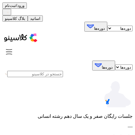
ورود/ثبت‌نام
اساتید
بلاگ کلاسینو
دوره‌ها
دوره‌ها
جلسات رایگان صفر و یک سال دهم رشته انسانی
—