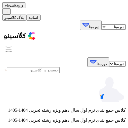
ورود/ثبت‌نام
اساتید
بلاگ کلاسینو
دوره‌ها
دوره‌ها
کلاس جمع بندی ترم اول سال دهم ویژه رشته تجربی 1404-1405
کلاس جمع بندی ترم اول سال دهم ویژه رشته تجربی 1404-1405