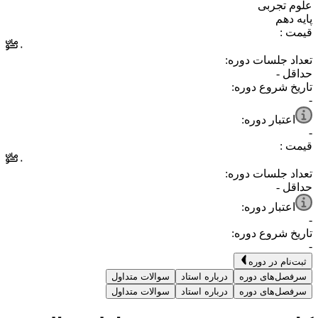
⁧علوم تجربی⁩
⁧پایه دهم⁩
قیمت :
۰
تعداد جلسات دوره:
حداقل
-
تاریخ شروع دوره:
-
اعتبار دوره:
-
قیمت :
۰
تعداد جلسات دوره:
حداقل
-
اعتبار دوره:
-
تاریخ شروع دوره:
-
ثبت‌نام در دوره
سرفصل‌های دوره
درباره استاد
سوالات متداول
سرفصل‌های دوره
درباره استاد
سوالات متداول