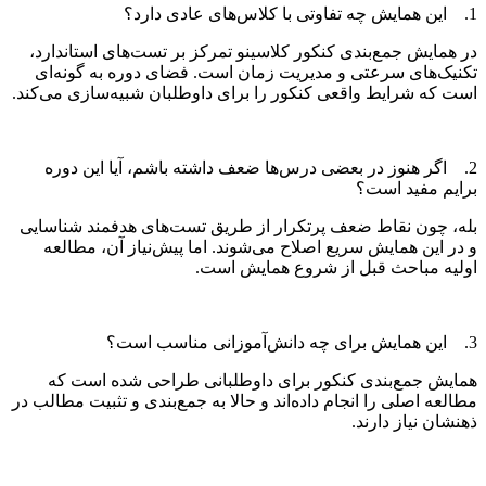
1. این همایش چه تفاوتی با کلاس‌های عادی دارد؟
در همایش جمع‌بندی کنکور کلاسینو تمرکز بر تست‌های استاندارد،
تکنیک‌های سرعتی و مدیریت زمان است. فضای دوره به گونه‌ای
است که شرایط واقعی کنکور را برای داوطلبان شبیه‌سازی می‌کند.
2. اگر هنوز در بعضی درس‌ها ضعف داشته باشم، آیا این دوره
برایم مفید است؟
بله، چون نقاط ضعف پرتکرار از طریق تست‌های هدفمند شناسایی
و در این همایش سریع اصلاح می‌شوند. اما پیش‌نیاز آن، مطالعه
اولیه مباحث قبل از شروع همایش است.
3. این همایش برای چه دانش‌آموزانی مناسب است؟
همایش جمع‌بندی کنکور برای داوطلبانی طراحی شده است که
مطالعه اصلی را انجام داده‌اند و حالا به جمع‌بندی و تثبیت مطالب در
ذهنشان نیاز دارند.