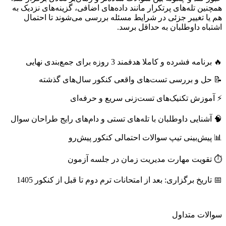
همچنین تله‌های پرتکرار مانند داده‌های اضافی، گزینه‌های نزدیک به
هم یا تغییر جزئی در شرایط مسئله بررسی می‌شوند تا احتمال
اشتباه داوطلبان به حداقل برسد.
🔥 برنامه فشرده و کاملا هدفمند 3 روزه برای جمع‌بندی نهایی
📝 حل و بررسی تست‌های واقعی کنکور سال‌های گذشته
⚡ آموزش تکنیک‌های تست‌زنی سریع و حرفه‌ای
🧠 آشنایی داوطلبان با تله‌های تستی و دام‌های رایج طراحان سوال
📊 پیش‌بینی تیپ سوالات احتمالی کنکور پیش‌رو
⏱ تقویت مهارت مدیریت زمان در جلسه آزمون
📅 تاریخ برگزاری: بعد از امتحانات ترم دوم تا قبل از کنکور 1405
سوالات متداول