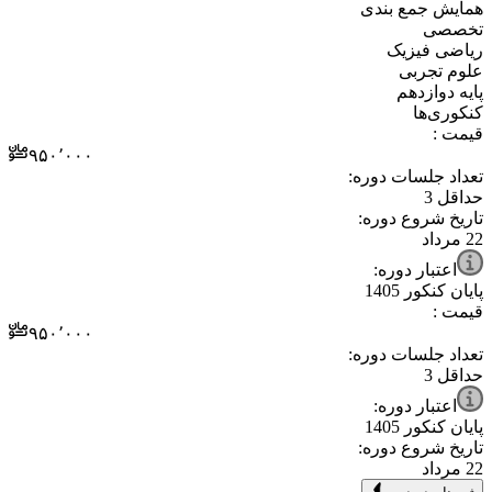
⁧همایش جمع بندی⁩
⁧تخصصی⁩
⁧ریاضی فیزیک⁩
⁧علوم تجربی⁩
⁧پایه دوازدهم⁩
⁧کنکوری‌ها⁩
قیمت :
۹۵۰٬۰۰۰
تعداد جلسات دوره:
حداقل
3
تاریخ شروع دوره:
22 مرداد
اعتبار دوره:
پایان کنکور 1405
قیمت :
۹۵۰٬۰۰۰
تعداد جلسات دوره:
حداقل
3
اعتبار دوره:
پایان کنکور 1405
تاریخ شروع دوره:
22 مرداد