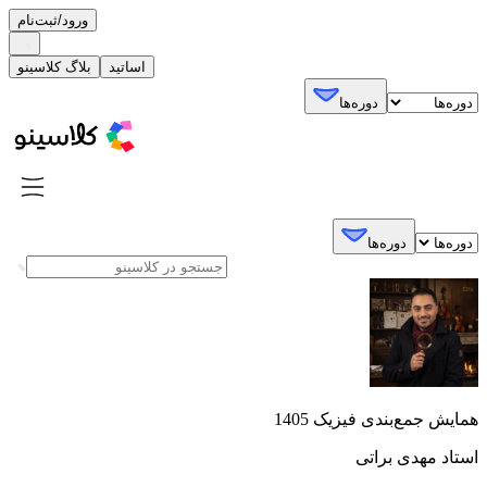
ورود/ثبت‌نام
اساتید
بلاگ کلاسینو
دوره‌ها
دوره‌ها
همایش جمع‌بندی فیزیک 1405
استاد مهدی براتی