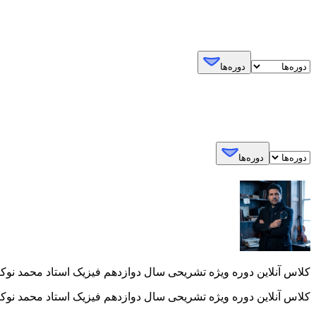
دوره‌ها
دوره‌ها
کلاس آنلاین دوره ویژه تشریحی سال دوازدهم فیزیک استاد محمد نوکنده 5
کلاس آنلاین دوره ویژه تشریحی سال دوازدهم فیزیک استاد محمد نوکنده 5