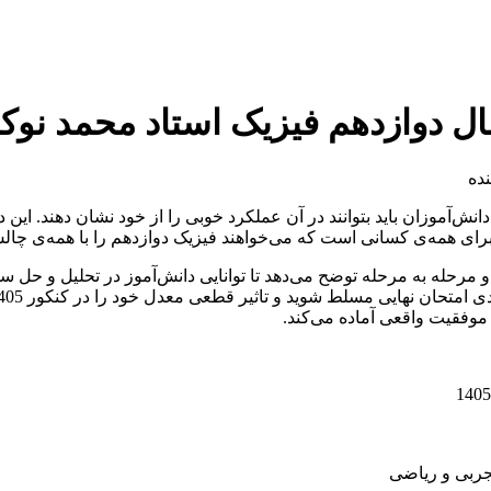
دوازدهم فیزیک استاد محمد نوکنده 5
ده
آموزان باید بتوانند در آن عملکرد خوبی را از خود نشان دهند. این د
ی همه‌ی کسانی است که می‌خواهند فیزیک دوازدهم را با همه‌ی چالش‌
و مرحله‌ به مرحله توضح می‌دهد تا توانایی دانش‌آموز در تحلیل و ح
ی موفقیت واقعی آماده می‌کند.
جربی و ریاضی