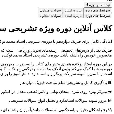
ثبت‌نام در دوره
سرفصل‌های دوره
درباره استاد
سوالات متداول
سرفصل‌های دوره
درباره استاد
سوالات متداول
کلاس آنلاین دوره ویژه تشریحی سال 
آمادگی کامل برای فیزیک دوازدهم با دوره‌ی تشریحی استاد محمد نوکن
فیزیک یکی از درس‌های تخصصی رشته‌‌های تجربی و ریاضی است که دانش‌
مخصوص خودش را داشته باشد. دوره‌ی تشریحی استاد محمد نوکنده برا
در این دوره استاد نوکنده همه‌ی بخش‌های کتاب را به‌صورت مفهومی 
است و با تمرین نمونه‌ سوالات پرتکرار و استاندارد، دانش‌آموز را برا
📘 یادگیری کامل و تشریحی تمام مباحث فیزیک دوازدهم
🎯 تمرکز ویژه روی نمره امتحان نهایی و تاثیر قطعی معدل در کنکور 1405
📝 مرور نمونه سوالات استاندارد و تحلیل انواع سوالات تشریحی
🔍 رفع اشکال دقیق و پاسخگویی به سوالات دانش‌آموزان رشته‌های ت