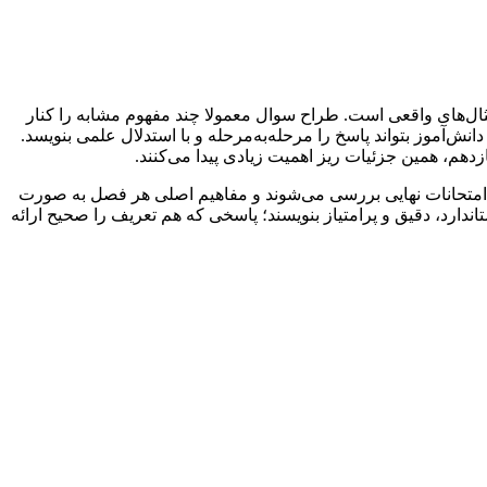
ثال‌های واقعی است. طراح سوال معمولا چند مفهوم مشابه را کنار
دانش‌آموز بتواند پاسخ را مرحله‌به‌مرحله و با استدلال علمی بنویسد.
زدهم، همین جزئیات ریز اهمیت زیادی پیدا می‌کنند.
 امتحانات نهایی بررسی می‌شوند و مفاهیم اصلی هر فصل به صورت
ندارد، دقیق و پرامتیاز بنویسند؛ پاسخی که هم تعریف را صحیح ارائه