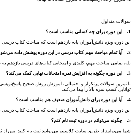
سوالات متداول
1. این دوره برای چه کسانی مناسب است؟
این دوره ویژه دانش‌آموزان پایه یازدهم است که مباحث کتاب درسی را ق
2. آیا تمام مباحث مهم کتاب درسی در این دوره پوشش داده می‌شود؟
بله، تمامی مباحث مهم، کلیدی و امتحانی کتاب‌های درسی یازدهم به ص
3. این دوره چگونه به افزایش نمره امتحانات نهایی کمک می‌کند؟
با تمرین سوالات پرتکرار و احتمالی، آموزش روش صحیح پاسخ‌نویسی
توانایی کسب نمره بالا را پیدا می‌کند.
4. آیا این دوره برای دانش‌آموزان ضعیف هم مناسب است؟
این دوره ویژه دانش‌آموزان پایه یازدهم است که مباحث کتاب درسی پایه
5. چگونه می‌توانم در دوره ثبت‌ نام کنم؟
شما می‌توانید از طریق سایت کلاسینو می‌توانید ثبت ‌نام کنید. پس از