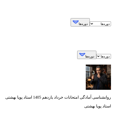
دوره‌ها
دوره‌ها
روانشناسی آمادگی امتحانات خرداد یازدهم 1405 استاد پویا بهشتی
استاد پویا بهشتی