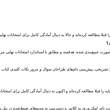
بلا مطالعه کرده‌اند و حالا به دنبال آمادگی کامل برای امتحانات نهای
ورت جمع‌بندی ‌شده، هدفمند و مطابق با استاندارد امتحانات نهایی مر
 تشریحی، پیش‌بینی دام‌های طراحان سوال و مرور نکات کلیدی کتاب د
 را قبلا مطالعه کرده‌اند و اکنون به دنبال آمادگی کامل برای امتحانا
 ثبت ‌نام، لینک ورود به کلاس و دسترسی به ویدیوهای ضبط‌شده در پنل ش