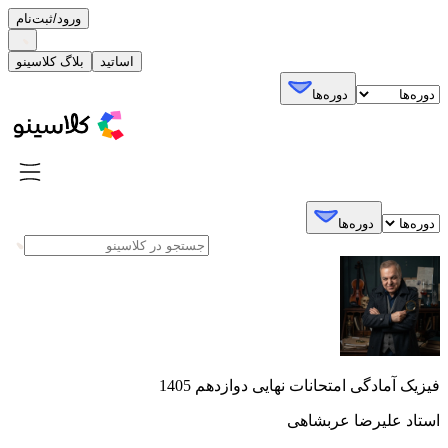
ورود/ثبت‌نام
اساتید
بلاگ کلاسینو
دوره‌ها
دوره‌ها
فیزیک آمادگی امتحانات نهایی دوازدهم 1405
استاد علیرضا عربشاهی