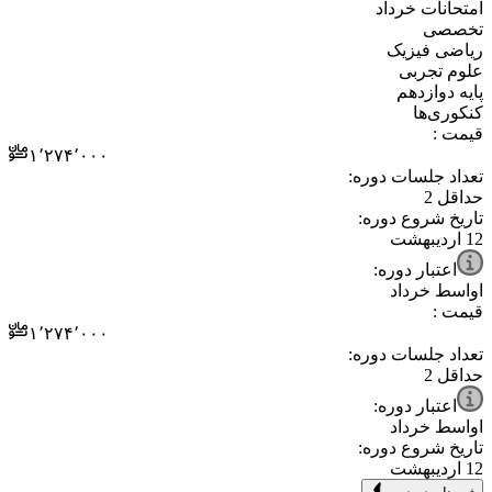
⁧امتحانات خرداد⁩
⁧تخصصی⁩
⁧ریاضی فیزیک⁩
⁧علوم تجربی⁩
⁧پایه دوازدهم⁩
⁧کنکوری‌ها⁩
قیمت :
۱٬۲۷۴٬۰۰۰
تعداد جلسات دوره:
حداقل
2
تاریخ شروع دوره:
12 اردیبهشت
اعتبار دوره:
اواسط خرداد
قیمت :
۱٬۲۷۴٬۰۰۰
تعداد جلسات دوره:
حداقل
2
اعتبار دوره:
اواسط خرداد
تاریخ شروع دوره:
12 اردیبهشت