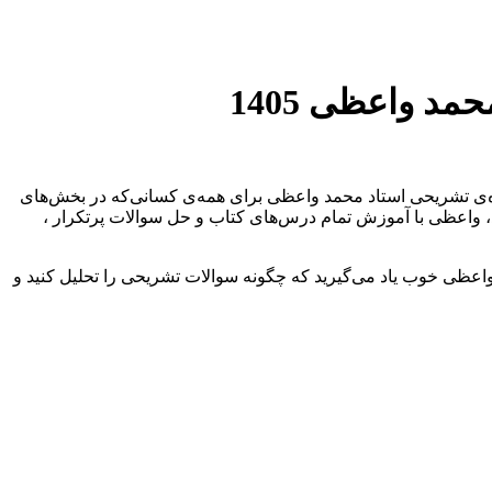
د واعظی 1405
‌ی تشریحی استاد محمد واعظی برای همه‌ی کسانی‌که در بخش‌های
د، واعظی با آموزش تمام درس‌های کتاب و حل سوالات پرتکرار ،
واعظی خوب یاد می‌گیرید که چگونه سوالات تشریحی را تحلیل کنید و