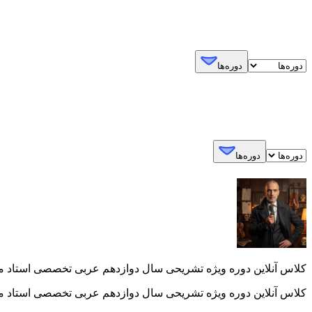
دوره‌ها
دوره‌ها
کلاس آنلاین دوره ویژه تشریحی سال دوازدهم عربی تخصصی استاد محمد
کلاس آنلاین دوره ویژه تشریحی سال دوازدهم عربی تخصصی استاد محمد