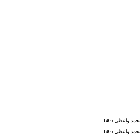
 واعظی 1405
 واعظی 1405