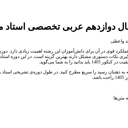
ل دوازدهم عربی تخصصی استاد محم
مد واعظی
د قوی در آن برای دانش‌آموزان این رشته اهمیت زیادی دارد. دوره
گیری نکات دستوری مشکل دارند بهترین گزینه است. در این دوره استا
 را به شما می‌گوید.
که به ذهنتان رسید را سریع مطرح کنید. در طول دوره‌ی تشریحی استاد 
 متن‌ها