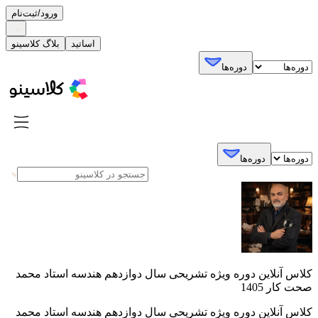
ورود/ثبت‌نام
اساتید
بلاگ کلاسینو
دوره‌ها
دوره‌ها
کلاس آنلاین دوره ویژه تشریحی سال دوازدهم هندسه استاد محمد
صحت کار 1405
کلاس آنلاین دوره ویژه تشریحی سال دوازدهم هندسه استاد محمد