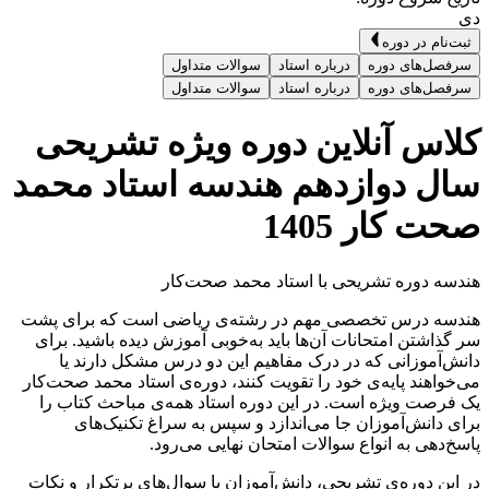
دی
ثبت‌نام در دوره
سرفصل‌های دوره
درباره استاد
سوالات متداول
سرفصل‌های دوره
درباره استاد
سوالات متداول
کلاس آنلاین دوره ویژه تشریحی
سال دوازدهم هندسه استاد محمد
صحت کار 1405
هندسه دوره تشریحی با استاد محمد صحت‌کار
هندسه درس تخصصی مهم در رشته‌ی ریاضی است که برای پشت
سر گذاشتن امتحانات آن‌ها باید به‌خوبی آموزش دیده باشید. برای
دانش‌آموزانی که در درک مفاهیم این دو درس مشکل دارند یا
می‌خواهند پایه‌ی خود را تقویت کنند، دوره‌ی استاد محمد صحت‌کار
یک فرصت ویژه است. در این دوره استاد همه‌ی مباحث کتاب را
برای دانش‌آموزان جا می‌اندازد و سپس به سراغ تکنیک‌های
پاسخ‌دهی به انواع سوالات امتحان نهایی می‌رود.
در این دوره‌ی تشریحی، دانش‌آموزان با سوال‌های پرتکرار و نکات