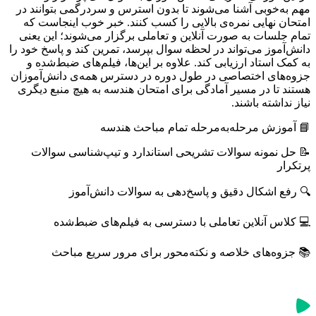
مهم به‌خوبی آشنا می‌شوند تا بدون استرس و سردرگمی بتوانند در
امتحان نهایی نمره‌ی بالایی را کسب کنند. خبر خوب اینجاست که
تمام جلسات به صورت آنلاین و تعاملی برگزار می‌شوند؛ این یعنی
دانش‌آموز می‌تواند در لحظه سوال بپرسد، تمرین کند و پاسخ خود را
به کمک استاد ارزیابی کند. علاوه بر این‌ها، فیلم‌های ضبط‌شده و
جزوه‌های اختصاصی در طول دوره در دسترس همه‌ی دانش‌آموزان
هستند تا در مسیر آمادگی برای امتحان هندسه به هیچ منبع دیگری
نیاز نداشته باشند.
📘 آموزش مرحله‌به‌مرحله تمام مباحث هندسه
📝 حل نمونه ‌سوالات تشریحی استاندارد و تیپ‌شناسی سوالات
پرتکرار
🔍 رفع اشکال دقیق و پاسخ‌دهی به سوالات دانش‌آموز
💻 کلاس آنلاین تعاملی با دسترسی به فیلم‌های ضبط‌شده
📚 جزوه‌های خلاصه و نکته‌محور برای مرور سریع مباحث