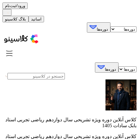
ورود/ثبت‌نام
اساتید
بلاگ کلاسینو
دوره‌ها
دوره‌ها
کلاس آنلاین دوره ویژه تشریحی سال دوازدهم ریاضی تجربی استاد
بابک سادات 1405
کلاس آنلاین دوره ویژه تشریحی سال دوازدهم ریاضی تجربی استاد