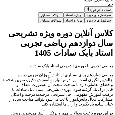
دی
ثبت‌نام در دوره
سرفصل‌های دوره
درباره استاد
سوالات متداول
سرفصل‌های دوره
درباره استاد
سوالات متداول
کلاس آنلاین دوره ویژه تشریحی
سال دوازدهم ریاضی تجربی
استاد بابک سادات 1405
ریاضی تجربی با دوره‌ی تشریحی استاد بابک سادات
ریاضی دوازدهم برای بسیاری از دانش‌آموزان تجربی درس
چالش‌برانگیزی است. این درس نیاز به آموزش دقیق، تمرین هدفمند
و فضای تعاملی دارد تا مباحث سخت آن به‌صورت شفاف و
قابل‌درک یاد گرفته شود. دوره‌ی تشریحی استاد بابک سادات با
ترکیب آموزش مفهومی، حل تشریحی مرحله‌به‌مرحله و امکان
مشارکت فعال دانش‌آموز، باعث می‌شود بتوانید مباحث ساده را
خیلی ساده یاد بگیرید و از آن‌ها استفاده کنید.
در این دوره با تیپ‌ سوالات مهم و پرتکرار آشنا می‌شوید، روش