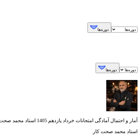
دوره‌ها
دوره‌ها
آمار و احتمال آمادگی امتحانات خرداد یازدهم 1405 استاد محمد صحت کار
استاد محمد صحت کار