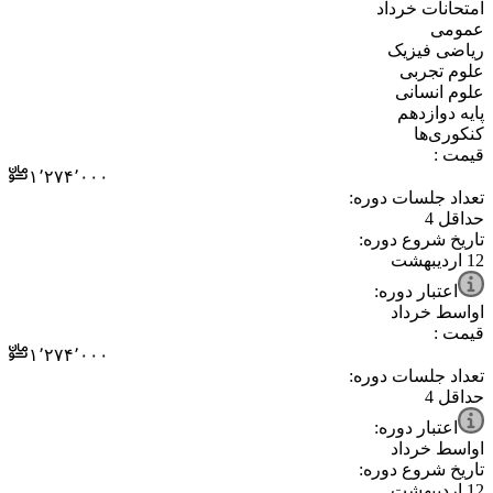
⁧امتحانات خرداد⁩
⁧عمومی⁩
⁧ریاضی فیزیک⁩
⁧علوم تجربی⁩
⁧علوم انسانی⁩
⁧پایه دوازدهم⁩
⁧کنکوری‌ها⁩
قیمت :
۱٬۲۷۴٬۰۰۰
تعداد جلسات دوره:
حداقل
4
تاریخ شروع دوره:
12 اردیبهشت
اعتبار دوره:
اواسط خرداد
قیمت :
۱٬۲۷۴٬۰۰۰
تعداد جلسات دوره:
حداقل
4
اعتبار دوره:
اواسط خرداد
تاریخ شروع دوره:
12 اردیبهشت