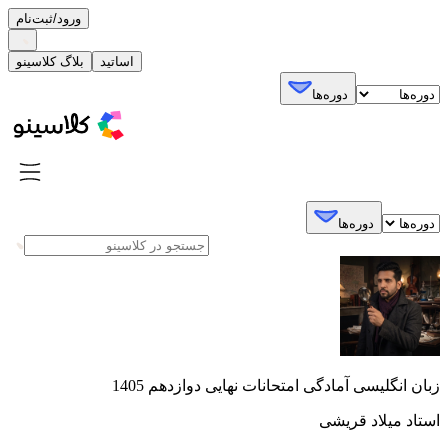
ورود/ثبت‌نام
اساتید
بلاگ کلاسینو
دوره‌ها
دوره‌ها
زبان انگلیسی آمادگی امتحانات نهایی دوازدهم 1405
استاد میلاد قریشی