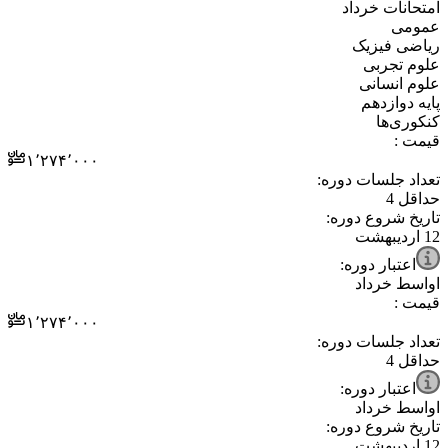
⁧امتحانات خرداد⁩
⁧عمومی⁩
⁧ریاضی فیزیک⁩
⁧علوم تجربی⁩
⁧علوم انسانی⁩
⁧پایه دوازدهم⁩
⁧کنکوری‌ها⁩
قیمت :
۱٬۲۷۴٬۰۰۰
تعداد جلسات دوره:
حداقل
4
تاریخ شروع دوره:
12 اردیبهشت
اعتبار دوره:
اواسط خرداد
قیمت :
۱٬۲۷۴٬۰۰۰
تعداد جلسات دوره:
حداقل
4
اعتبار دوره:
اواسط خرداد
تاریخ شروع دوره:
12 اردیبهشت