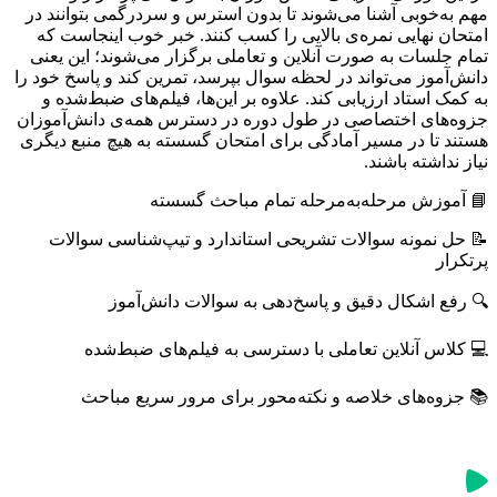
مهم به‌خوبی آشنا می‌شوند تا بدون استرس و سردرگمی بتوانند در
امتحان نهایی نمره‌ی بالایی را کسب کنند. خبر خوب اینجاست که
تمام جلسات به صورت آنلاین و تعاملی برگزار می‌شوند؛ این یعنی
دانش‌آموز می‌تواند در لحظه سوال بپرسد، تمرین کند و پاسخ خود را
به کمک استاد ارزیابی کند. علاوه بر این‌ها، فیلم‌های ضبط‌شده و
جزوه‌های اختصاصی در طول دوره در دسترس همه‌ی دانش‌آموزان
هستند تا در مسیر آمادگی برای امتحان گسسته به هیچ منبع دیگری
نیاز نداشته باشند.
📘 آموزش مرحله‌به‌مرحله تمام مباحث گسسته
📝 حل نمونه ‌سوالات تشریحی استاندارد و تیپ‌شناسی سوالات
پرتکرار
🔍 رفع اشکال دقیق و پاسخ‌دهی به سوالات دانش‌آموز
💻 کلاس آنلاین تعاملی با دسترسی به فیلم‌های ضبط‌شده
📚 جزوه‌های خلاصه و نکته‌محور برای مرور سریع مباحث