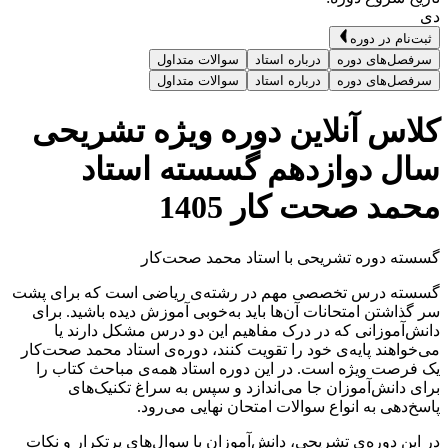
دی
ثبت‌نام در دوره
سرفصل‌های دوره
درباره استاد
سوالات متداول
سرفصل‌های دوره
درباره استاد
سوالات متداول
کلاس آنلاین دوره ویژه تشریحی
سال دوازدهم گسسته استاد
محمد صحت کار 1405
گسسته دوره تشریحی با استاد محمد صحت‌کار
گسسته درس تخصصی مهم در رشته‌ی ریاضی است که برای پشت
سر گذاشتن امتحانات آن‌ها باید به‌خوبی آموزش دیده باشید. برای
دانش‌آموزانی که در درک مفاهیم این دو درس مشکل دارند یا
می‌خواهند پایه‌ی خود را تقویت کنند، دوره‌ی استاد محمد صحت‌کار
یک فرصت ویژه است. در این دوره استاد همه‌ی مباحث کتاب را
برای دانش‌آموزان جا می‌اندازد و سپس به سراغ تکنیک‌های
پاسخ‌دهی به انواع سوالات امتحان نهایی می‌رود.
در این دوره‌ی تشریحی، دانش‌آموزان با سوال‌های پرتکرار و نکات