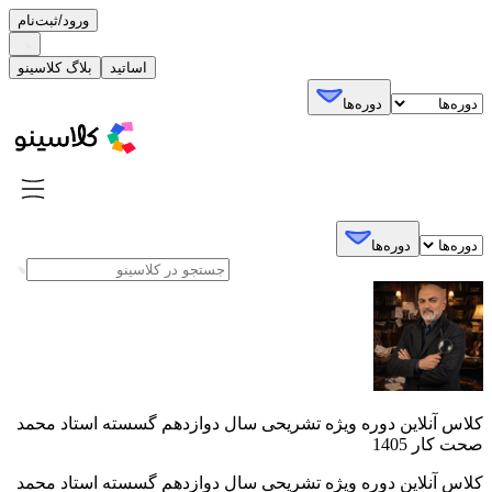
ورود/ثبت‌نام
اساتید
بلاگ کلاسینو
دوره‌ها
دوره‌ها
کلاس آنلاین دوره ویژه تشریحی سال دوازدهم گسسته استاد محمد
صحت کار 1405
کلاس آنلاین دوره ویژه تشریحی سال دوازدهم گسسته استاد محمد