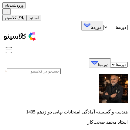
ورود/ثبت‌نام
اساتید
بلاگ کلاسینو
دوره‌ها
دوره‌ها
هندسه و گسسته آمادگی امتحانات نهایی دوازدهم 1405
استاد محمد صحت‌کار