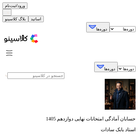
ورود/ثبت‌نام
اساتید
بلاگ کلاسینو
دوره‌ها
دوره‌ها
حسابان آمادگی امتحانات نهایی دوازدهم 1405
استاد بابک سادات